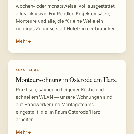
wochen- oder monatsweise, voll ausgestattet,
alles inklusive. Für Pendler, Projekteinsätze,
Monteure und alle, die für eine Weile ein
richtiges Zuhause statt Hotelzimmer brauchen.
Mehr
→
MONTEURE
Monteurwohnung in Osterode am Harz.
Praktisch, sauber, mit eigener Küche und
schnellem WLAN — unsere Wohnungen sind
auf Handwerker und Montageteams
eingestellt, die im Raum Osterode/Harz
arbeiten.
Mehr
→