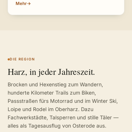
Mehr
→
DIE REGION
Harz, in jeder Jahreszeit.
Brocken und Hexenstieg zum Wandern,
hunderte Kilometer Trails zum Biken,
Passstraßen fürs Motorrad und im Winter Ski,
Loipe und Rodel im Oberharz. Dazu
Fachwerkstädte, Talsperren und stille Täler —
alles als Tagesausflug von Osterode aus.