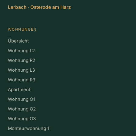
Lerbach · Osterode am Harz
WOHNUNGEN
Übersicht
Wohnung L2
Wohnung R2
Wohnung L3
Wohnung R3
Apartment
Wohnung O1
Wohnung O2
Wohnung O3
Monteurwohnung 1