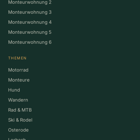
Monteurwohnung 2
Monteurwohnung 3
Monteurwohnung 4
Monteurwohnung 5
Monteurwohnung 6
THEMEN
Motorrad
Monteure
Hund
Wandern
Rad & MTB
Ski & Rodel
Osterode
Lerbach