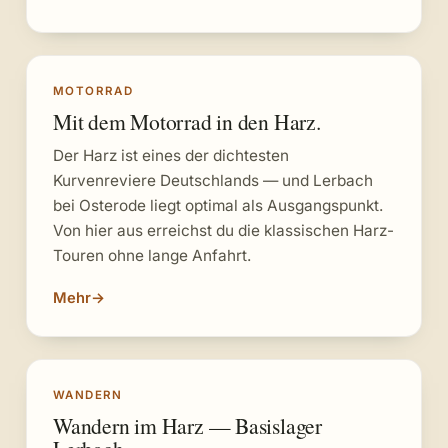
MOTORRAD
Mit dem Motorrad in den Harz.
Der Harz ist eines der dichtesten
Kurvenreviere Deutschlands — und Lerbach
bei Osterode liegt optimal als Ausgangspunkt.
Von hier aus erreichst du die klassischen Harz-
Touren ohne lange Anfahrt.
Mehr
→
WANDERN
Wandern im Harz — Basislager