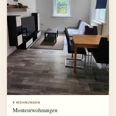
6 WOHNUNGEN
Monteurwohnungen