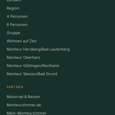
Region
4 Personen
6 Personen
Gruppe
Wohnen auf Zeit
Monteur Herzberg/Bad Lauterberg
Monteur Oberharz
Monteur Göttingen/Northeim
Monteur Seesen/Bad Grund
PARTNER
Motorrad & Reisen
Monteurzimmer.de
Mein-Monteurzimmer