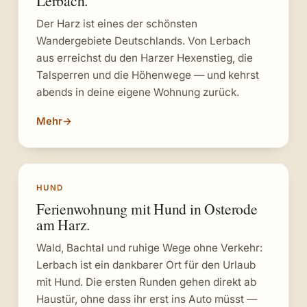
Lerbach.
Der Harz ist eines der schönsten
Wandergebiete Deutschlands. Von Lerbach
aus erreichst du den Harzer Hexenstieg, die
Talsperren und die Höhenwege — und kehrst
abends in deine eigene Wohnung zurück.
Mehr
→
HUND
Ferienwohnung mit Hund in Osterode
am Harz.
Wald, Bachtal und ruhige Wege ohne Verkehr:
Lerbach ist ein dankbarer Ort für den Urlaub
mit Hund. Die ersten Runden gehen direkt ab
Haustür, ohne dass ihr erst ins Auto müsst —