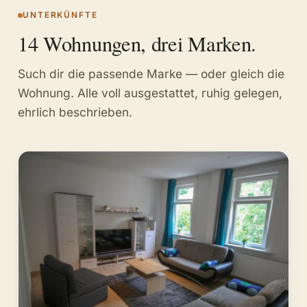
UNTERKÜNFTE
14 Wohnungen, drei Marken.
Such dir die passende Marke — oder gleich die
Wohnung. Alle voll ausgestattet, ruhig gelegen,
ehrlich beschrieben.