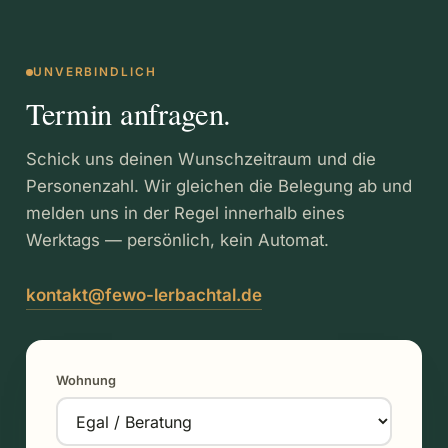
UNVERBINDLICH
Termin anfragen.
Schick uns deinen Wunschzeitraum und die
Personenzahl. Wir gleichen die Belegung ab und
melden uns in der Regel innerhalb eines
Werktags — persönlich, kein Automat.
kontakt@fewo-lerbachtal.de
Wohnung