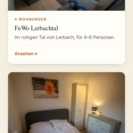
4 WOHNUNGEN
FeWo Lerbachtal
Im ruhigen Tal von Lerbach, für 4–6 Personen.
Ansehen
→