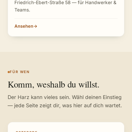
Friedrich-Ebert-Straße 58 — für Handwerker &
Teams.
Ansehen
→
FÜR WEN
Komm, weshalb du willst.
Der Harz kann vieles sein. Wähl deinen Einstieg
— jede Seite zeigt dir, was hier auf dich wartet.