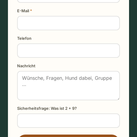
E-Mail
*
Telefon
Nachricht
Sicherheitsfrage: Was ist 2 + 9?