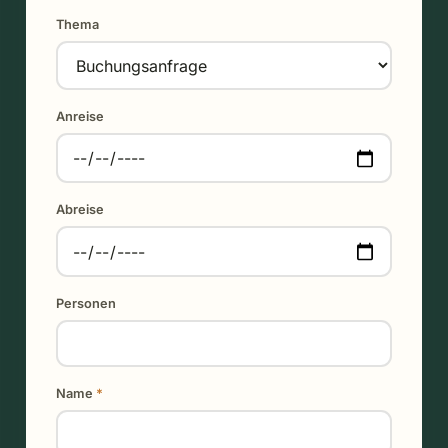
Thema
Anreise
Abreise
Personen
Name
*