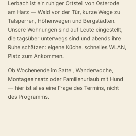
Lerbach ist ein ruhiger Ortsteil von Osterode
am Harz — Wald vor der Tür, kurze Wege zu
Talsperren, Höhenwegen und Bergstädten.
Unsere Wohnungen sind auf Leute eingestellt,
die tagsüber unterwegs sind und abends ihre
Ruhe schätzen: eigene Küche, schnelles WLAN,
Platz zum Ankommen.
Ob Wochenende im Sattel, Wanderwoche,
Montageeinsatz oder Familienurlaub mit Hund
— hier ist alles eine Frage des Termins, nicht
des Programms.