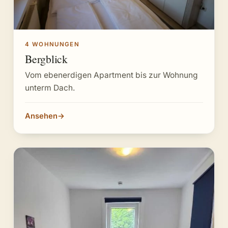
4 WOHNUNGEN
Bergblick
Vom ebenerdigen Apartment bis zur Wohnung
unterm Dach.
Ansehen
→