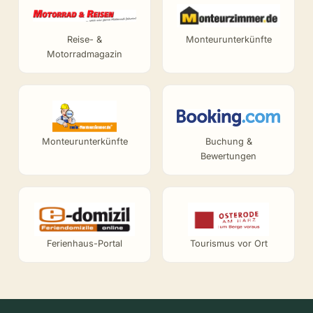
Reise- &
Monteurunterkünfte
Motorradmagazin
Monteurunterkünfte
Buchung &
Bewertungen
Ferienhaus-Portal
Tourismus vor Ort