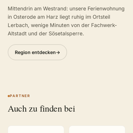
Mittendrin am Westrand: unsere
Ferienwohnung
in Osterode am Harz
liegt ruhig im Ortsteil
Lerbach, wenige Minuten von der Fachwerk-
Altstadt und der Sösetalsperre.
Region entdecken
→
PARTNER
Auch zu finden bei