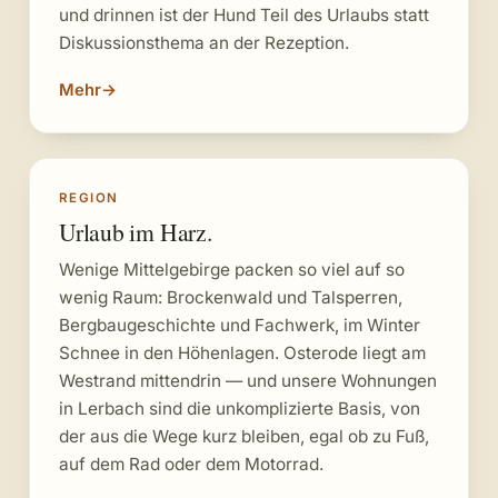
und drinnen ist der Hund Teil des Urlaubs statt
Diskussionsthema an der Rezeption.
Mehr
→
REGION
Urlaub im Harz.
Wenige Mittelgebirge packen so viel auf so
wenig Raum: Brockenwald und Talsperren,
Bergbaugeschichte und Fachwerk, im Winter
Schnee in den Höhenlagen. Osterode liegt am
Westrand mittendrin — und unsere Wohnungen
in Lerbach sind die unkomplizierte Basis, von
der aus die Wege kurz bleiben, egal ob zu Fuß,
auf dem Rad oder dem Motorrad.