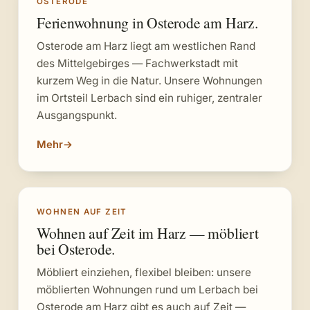
OSTERODE
Ferienwohnung in Osterode am Harz.
Osterode am Harz liegt am westlichen Rand
des Mittelgebirges — Fachwerkstadt mit
kurzem Weg in die Natur. Unsere Wohnungen
im Ortsteil Lerbach sind ein ruhiger, zentraler
Ausgangspunkt.
Mehr
→
WOHNEN AUF ZEIT
Wohnen auf Zeit im Harz — möbliert
bei Osterode.
Möbliert einziehen, flexibel bleiben: unsere
möblierten Wohnungen rund um Lerbach bei
Osterode am Harz gibt es auch auf Zeit —