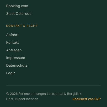
Booking.com
Stadt Osterode
KONTAKT & RECHT
Anfahrt
Kontakt
Anfragen
Impressum
Datenschutz
Login
©
2026
Ferienwohnungen Lerbachtal & Bergblick
Harz, Niedersachsen
Realisiert von CxP