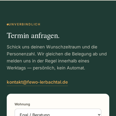
UNVERBINDLICH
Termin anfragen.
Schick uns deinen Wunschzeitraum und die
Personenzahl. Wir gleichen die Belegung ab und
melden uns in der Regel innerhalb eines
Werktags — persönlich, kein Automat.
kontakt@fewo-lerbachtal.de
Wohnung