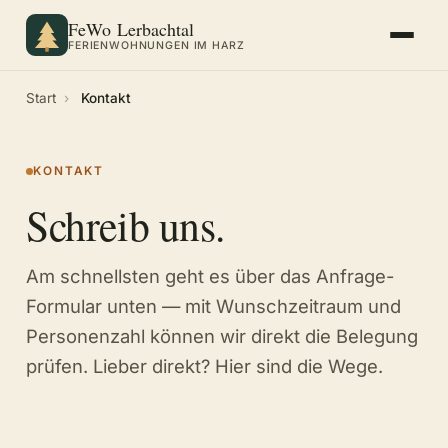
FeWo Lerbachtal
FERIENWOHNUNGEN IM HARZ
Start
›
Kontakt
KONTAKT
Schreib uns.
Am schnellsten geht es über das Anfrage-
Formular unten — mit Wunschzeitraum und
Personenzahl können wir direkt die Belegung
prüfen. Lieber direkt? Hier sind die Wege.