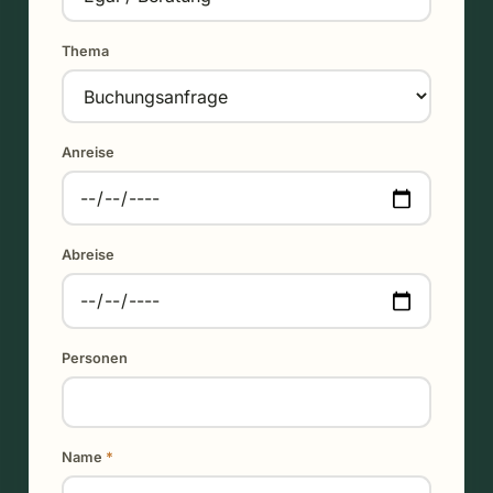
Thema
Anreise
Abreise
Personen
Name
*