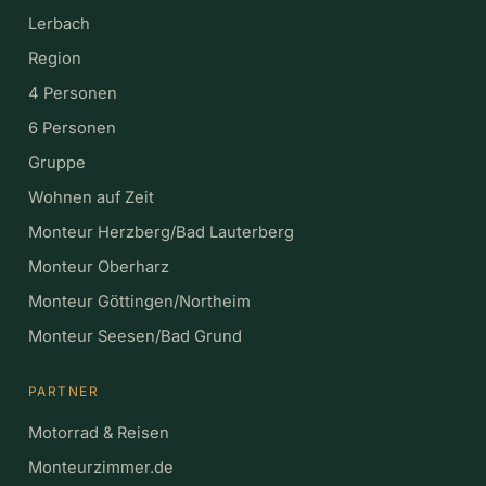
Lerbach
Region
4 Personen
6 Personen
Gruppe
Wohnen auf Zeit
Monteur Herzberg/Bad Lauterberg
Monteur Oberharz
Monteur Göttingen/Northeim
Monteur Seesen/Bad Grund
PARTNER
Motorrad & Reisen
Monteurzimmer.de