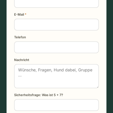
E-Mail
*
Telefon
Nachricht
Sicherheitsfrage: Was ist 5 + 7?