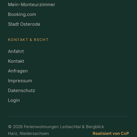
Mein-Monteurzimmer
Booking.com
Stadt Osterode
KONTAKT & RECHT
Anfahrt
Kontakt
Anfragen
Impressum
Datenschutz
Login
©
2026
Ferienwohnungen Lerbachtal & Bergblick
Harz, Niedersachsen
Realisiert von CxP