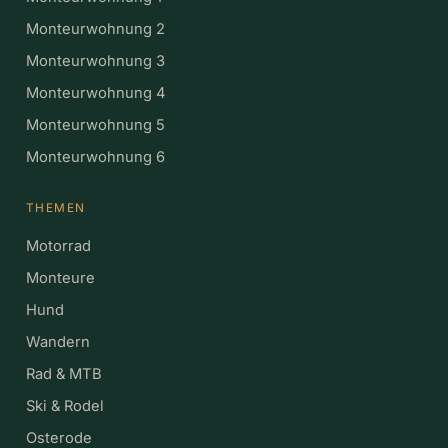
Monteurwohnung 2
Monteurwohnung 3
Monteurwohnung 4
Monteurwohnung 5
Monteurwohnung 6
THEMEN
Motorrad
Monteure
Hund
Wandern
Rad & MTB
Ski & Rodel
Osterode