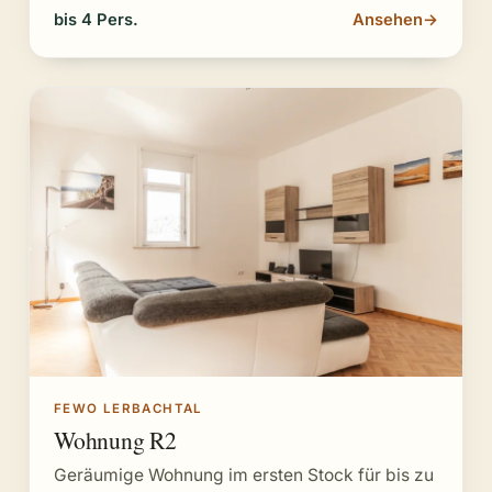
bis 4 Pers.
Ansehen
→
FEWO LERBACHTAL
Wohnung R2
Geräumige Wohnung im ersten Stock für bis zu