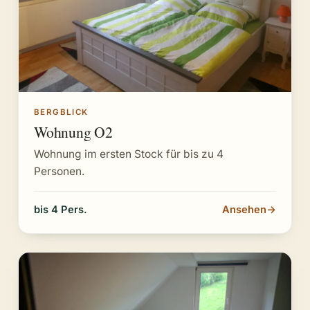
BERGBLICK
Wohnung O2
Wohnung im ersten Stock für bis zu 4
Personen.
bis 4 Pers.
Ansehen
→