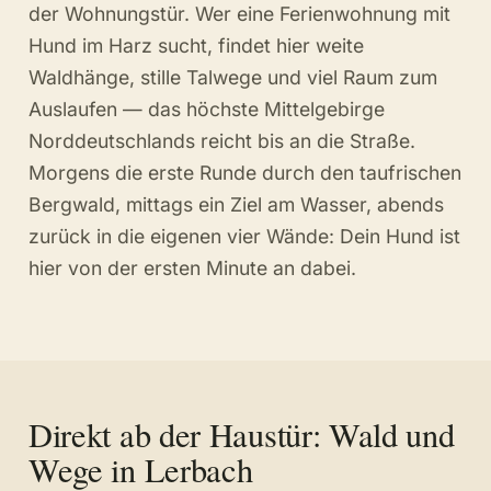
der Wohnungstür. Wer eine Ferienwohnung mit
Hund im Harz sucht, findet hier weite
Waldhänge, stille Talwege und viel Raum zum
Auslaufen — das höchste Mittelgebirge
Norddeutschlands reicht bis an die Straße.
Morgens die erste Runde durch den taufrischen
Bergwald, mittags ein Ziel am Wasser, abends
zurück in die eigenen vier Wände: Dein Hund ist
hier von der ersten Minute an dabei.
Direkt ab der Haustür: Wald und
Wege in Lerbach