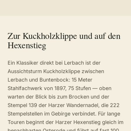
Zur Kuckholzklippe und auf den
Hexenstieg
Ein Klassiker direkt bei Lerbach ist der
Aussichtsturm Kuckholzklippe zwischen
Lerbach und Buntenbock: 15 Meter
Stahlfachwerk von 1897, 75 Stufen — oben
warten der Blick bis zum Brocken und der
Stempel 139 der Harzer Wandernadel, die 222
Stempelstellen im Gebirge verbindet. Für lange
Touren beginnt der Harzer Hexenstieg gleich im
benachbarten Osterode und führt auf fast 100