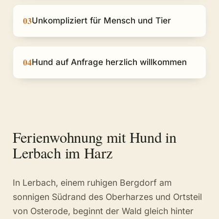
03
Unkompliziert für Mensch und Tier
04
Hund auf Anfrage herzlich willkommen
Ferienwohnung mit Hund in
Lerbach im Harz
In Lerbach, einem ruhigen Bergdorf am
sonnigen Südrand des Oberharzes und Ortsteil
von Osterode, beginnt der Wald gleich hinter