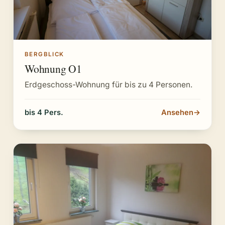
BERGBLICK
Wohnung O1
Erdgeschoss-Wohnung für bis zu 4 Personen.
bis 4 Pers.
Ansehen
→