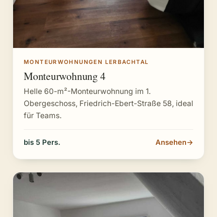
MONTEURWOHNUNGEN LERBACHTAL
Monteurwohnung 4
Helle 60-m²-Monteurwohnung im 1.
Obergeschoss, Friedrich-Ebert-Straße 58, ideal
für Teams.
bis 5 Pers.
Ansehen
→