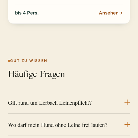
bis 4 Pers.
Ansehen
→
GUT ZU WISSEN
Häufige Fragen
Gilt rund um Lerbach Leinenpflicht?
Wo darf mein Hund ohne Leine frei laufen?