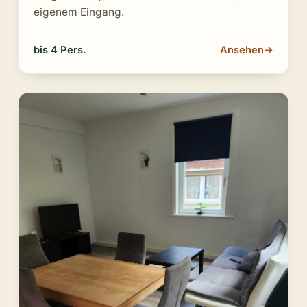
eigenem Eingang.
bis 4 Pers.
Ansehen
→