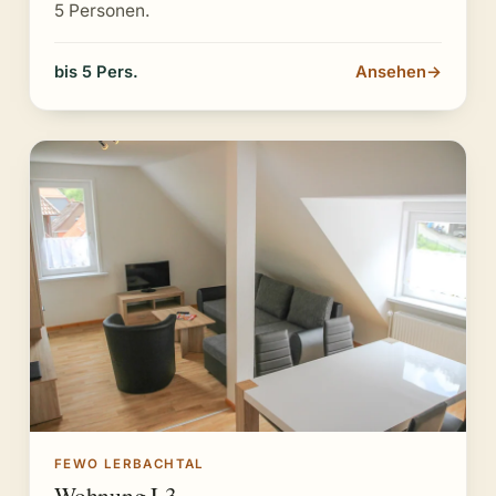
5 Personen.
bis 5 Pers.
Ansehen
→
FEWO LERBACHTAL
Wohnung L3