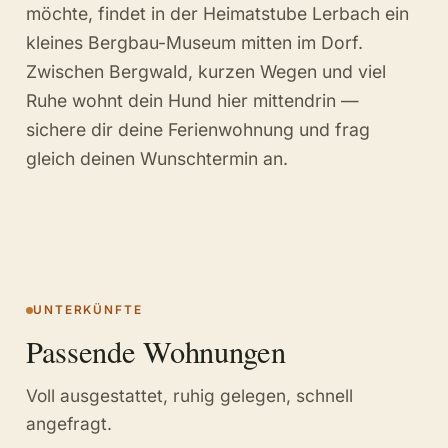
möchte, findet in der Heimatstube Lerbach ein
kleines Bergbau-Museum mitten im Dorf.
Zwischen Bergwald, kurzen Wegen und viel
Ruhe wohnt dein Hund hier mittendrin —
sichere dir deine Ferienwohnung und frag
gleich deinen Wunschtermin an.
UNTERKÜNFTE
Passende Wohnungen
Voll ausgestattet, ruhig gelegen, schnell
angefragt.