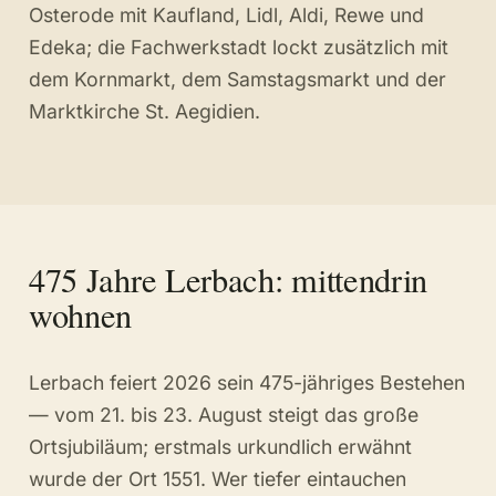
Osterode mit Kaufland, Lidl, Aldi, Rewe und
Edeka; die Fachwerkstadt lockt zusätzlich mit
dem Kornmarkt, dem Samstagsmarkt und der
Marktkirche St. Aegidien.
475 Jahre Lerbach: mittendrin
wohnen
Lerbach feiert 2026 sein 475-jähriges Bestehen
— vom 21. bis 23. August steigt das große
Ortsjubiläum; erstmals urkundlich erwähnt
wurde der Ort 1551. Wer tiefer eintauchen