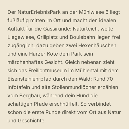
Der NaturErlebnisPark an der Mühlwiese 6 liegt
fußläufig mitten im Ort und macht den idealen
Auftakt für die Gassirunde: Naturteich, weite
Liegewiese, Grillplatz und Boulebahn liegen frei
zugänglich, dazu geben zwei Hexenhäuschen
und eine Harzer Köte dem Park sein
märchenhaftes Gesicht. Gleich nebenan zieht
sich das Freilichtmuseum im Mühlental mit dem
Eisensteinlehrpfad durch den Wald: Rund 70
Infotafeln und alte Stollenmundlöcher erzählen
vom Bergbau, während dein Hund die
schattigen Pfade erschnüffelt. So verbindet
schon die erste Runde direkt vom Ort aus Natur
und Geschichte.