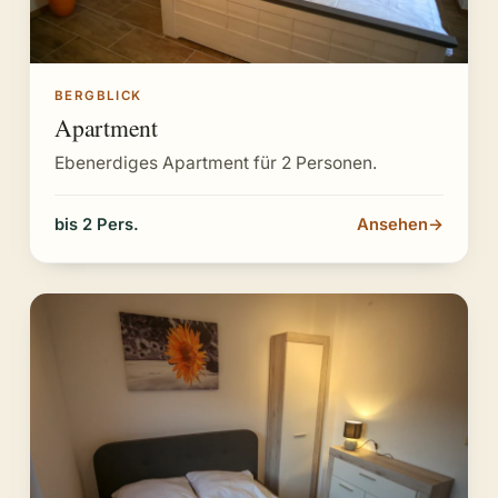
BERGBLICK
Apartment
Ebenerdiges Apartment für 2 Personen.
bis 2 Pers.
Ansehen
→