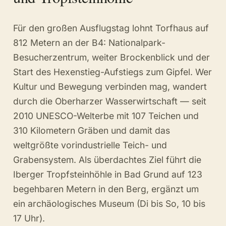
Für den großen Ausflugstag lohnt Torfhaus auf
812 Metern an der B4: Nationalpark-
Besucherzentrum, weiter Brockenblick und der
Start des Hexenstieg-Aufstiegs zum Gipfel. Wer
Kultur und Bewegung verbinden mag, wandert
durch die Oberharzer Wasserwirtschaft — seit
2010 UNESCO-Welterbe mit 107 Teichen und
310 Kilometern Gräben und damit das
weltgrößte vorindustrielle Teich- und
Grabensystem. Als überdachtes Ziel führt die
Iberger Tropfsteinhöhle in Bad Grund auf 123
begehbaren Metern in den Berg, ergänzt um
ein archäologisches Museum (Di bis So, 10 bis
17 Uhr).