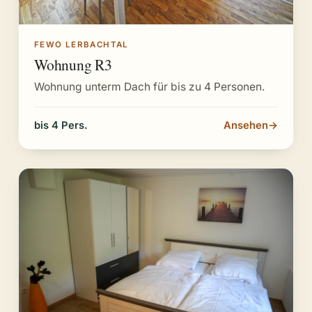
FEWO LERBACHTAL
Wohnung R3
Wohnung unterm Dach für bis zu 4 Personen.
bis 4 Pers.
Ansehen
→