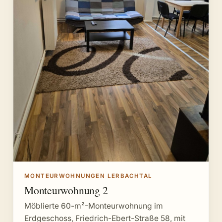
MONTEURWOHNUNGEN LERBACHTAL
Monteurwohnung 2
Möblierte 60-m²-Monteurwohnung im
Erdgeschoss, Friedrich-Ebert-Straße 58, mit