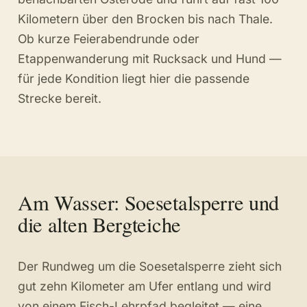
Kilometern über den Brocken bis nach Thale.
Ob kurze Feierabendrunde oder
Etappenwanderung mit Rucksack und Hund —
für jede Kondition liegt hier die passende
Strecke bereit.
Am Wasser: Soesetalsperre und
die alten Bergteiche
Der Rundweg um die Soesetalsperre zieht sich
gut zehn Kilometer am Ufer entlang und wird
von einem Fisch-Lehrpfad begleitet — eine