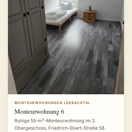
MONTEURWOHNUNGEN LERBACHTAL
Monteurwohnung 6
Ruhige 55-m²-Monteurwohnung im 2.
Obergeschoss, Friedrich-Ebert-Straße 58.