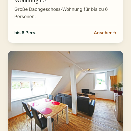
Große Dachgeschoss-Wohnung für bis zu 6
Personen.
bis 6 Pers.
Ansehen
→