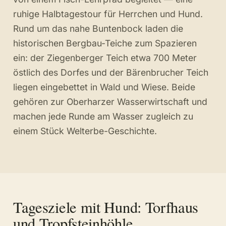
ruhige Halbtagestour für Herrchen und Hund.
Rund um das nahe Buntenbock laden die
historischen Bergbau-Teiche zum Spazieren
ein: der Ziegenberger Teich etwa 700 Meter
östlich des Dorfes und der Bärenbrucher Teich
liegen eingebettet in Wald und Wiese. Beide
gehören zur Oberharzer Wasserwirtschaft und
machen jede Runde am Wasser zugleich zu
einem Stück Welterbe-Geschichte.
Tagesziele mit Hund: Torfhaus
und Tropfsteinhöhle