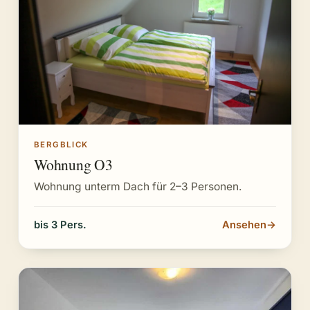
BERGBLICK
Wohnung O3
Wohnung unterm Dach für 2–3 Personen.
bis 3 Pers.
Ansehen
→