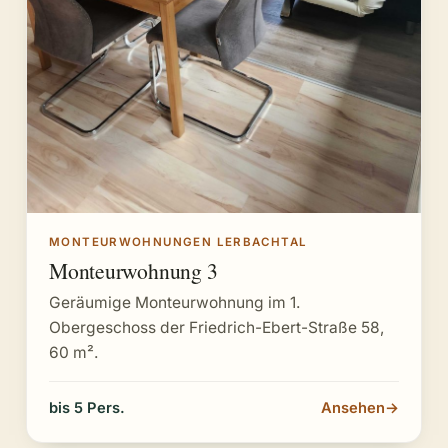
MONTEURWOHNUNGEN LERBACHTAL
Monteurwohnung 3
Geräumige Monteurwohnung im 1.
Obergeschoss der Friedrich-Ebert-Straße 58,
60 m².
bis 5 Pers.
Ansehen
→