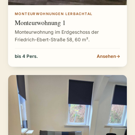
MONTEURWOHNUNGEN LERBACHTAL
Monteurwohnung 1
Monteurwohnung im Erdgeschoss der
Friedrich-Ebert-Straße 58, 60 m².
bis 4 Pers.
Ansehen
→