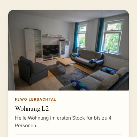
FEWO LERBACHTAL
Wohnung L2
Helle Wohnung im ersten Stock für bis zu 4
Personen.