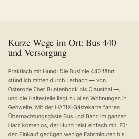
Kurze Wege im Ort: Bus 440
und Versorgung
Praktisch mit Hund: Die Buslinie 440 fährt
stündlich mitten durch Lerbach — von
Osterode über Buntenbock bis Clausthal —,
und die Haltestelle liegt zu allen Wohnungen in
Gehweite. Mit der HATIX-Gästekarte fahren
Übernachtungsgäste Bus und Bahn im ganzen
Harz kostenlos, der Hund reist einfach mit. Für
den Einkauf genügen wenige Fahrminuten bis