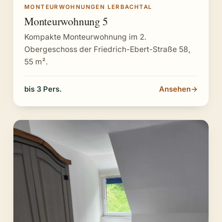
MONTEURWOHNUNGEN LERBACHTAL
Monteurwohnung 5
Kompakte Monteurwohnung im 2.
Obergeschoss der Friedrich-Ebert-Straße 58,
55 m².
bis 3 Pers.
Ansehen
→