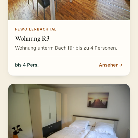
FEWO LERBACHTAL
Wohnung R3
Wohnung unterm Dach für bis zu 4 Personen.
bis 4 Pers.
Ansehen
→