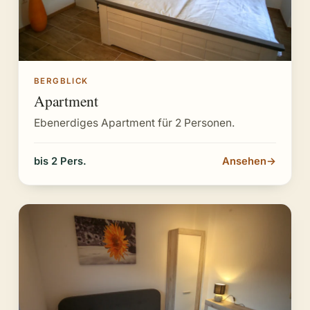
BERGBLICK
Apartment
Ebenerdiges Apartment für 2 Personen.
bis 2 Pers.
Ansehen
→