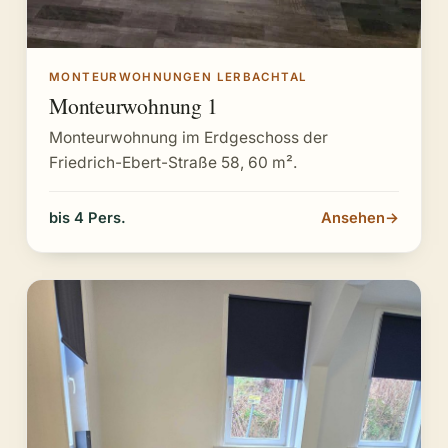
MONTEURWOHNUNGEN LERBACHTAL
Monteurwohnung 1
Monteurwohnung im Erdgeschoss der
Friedrich-Ebert-Straße 58, 60 m².
bis 4 Pers.
Ansehen
→