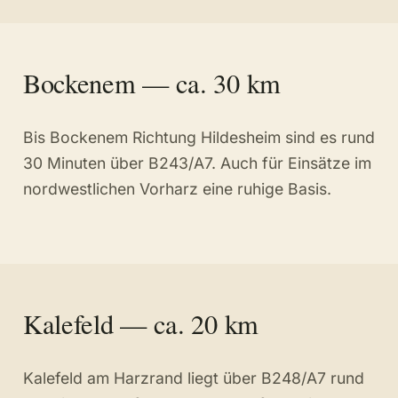
Bockenem — ca. 30 km
Bis Bockenem Richtung Hildesheim sind es rund
30 Minuten über B243/A7. Auch für Einsätze im
nordwestlichen Vorharz eine ruhige Basis.
Kalefeld — ca. 20 km
Kalefeld am Harzrand liegt über B248/A7 rund