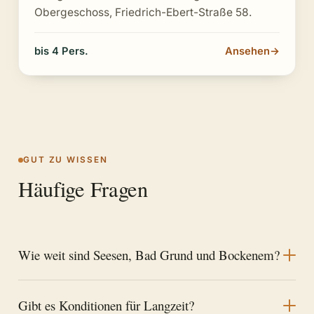
Obergeschoss, Friedrich-Ebert-Straße 58.
bis 4 Pers.
Ansehen
→
GUT ZU WISSEN
Häufige Fragen
Wie weit sind Seesen, Bad Grund und Bockenem?
Gibt es Konditionen für Langzeit?