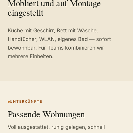
Möbliert und auf Montage
eingestellt
Küche mit Geschirr, Bett mit Wäsche,
Handtücher, WLAN, eigenes Bad — sofort
bewohnbar. Für Teams kombinieren wir
mehrere Einheiten.
UNTERKÜNFTE
Passende Wohnungen
Voll ausgestattet, ruhig gelegen, schnell