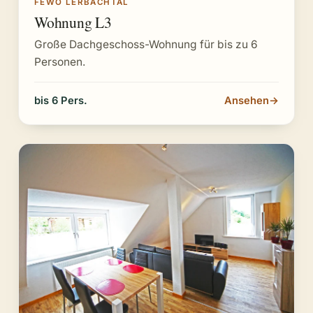
FEWO LERBACHTAL
Wohnung L3
Große Dachgeschoss-Wohnung für bis zu 6
Personen.
bis 6 Pers.
Ansehen
→