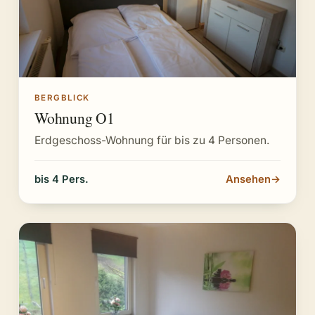
BERGBLICK
Wohnung O1
Erdgeschoss-Wohnung für bis zu 4 Personen.
bis 4 Pers.
Ansehen
→