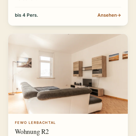
bis 4 Pers.
Ansehen
→
FEWO LERBACHTAL
Wohnung R2