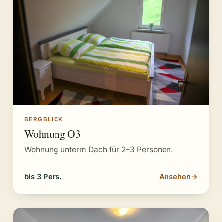
BERGBLICK
Wohnung O3
Wohnung unterm Dach für 2–3 Personen.
bis 3 Pers.
Ansehen
→