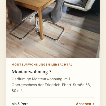
MONTEURWOHNUNGEN LERBACHTAL
Monteurwohnung 3
Geräumige Monteurwohnung im 1.
Obergeschoss der Friedrich-Ebert-Straße 58,
60 m².
bis 5 Pers.
Ansehen
→