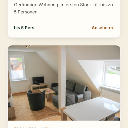
Geräumige Wohnung im ersten Stock für bis zu
5 Personen.
bis 5 Pers.
Ansehen
→