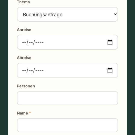
Thema
Anreise
Abreise
Personen
Name
*