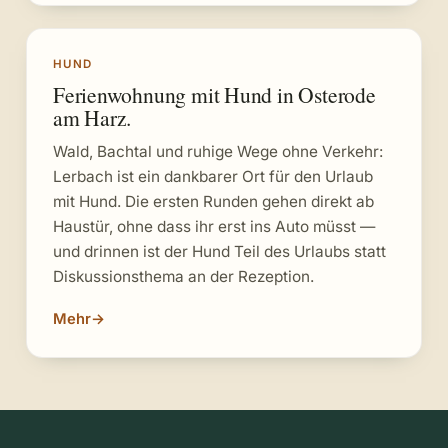
HUND
Ferienwohnung mit Hund in Osterode
am Harz.
Wald, Bachtal und ruhige Wege ohne Verkehr:
Lerbach ist ein dankbarer Ort für den Urlaub
mit Hund. Die ersten Runden gehen direkt ab
Haustür, ohne dass ihr erst ins Auto müsst —
und drinnen ist der Hund Teil des Urlaubs statt
Diskussionsthema an der Rezeption.
Mehr
→