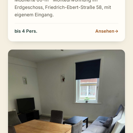
Erdgeschoss, Friedrich-Ebert-Straße 58, mit
eigenem Eingang.
bis 4 Pers.
Ansehen
→