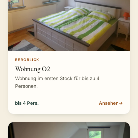
BERGBLICK
Wohnung O2
Wohnung im ersten Stock für bis zu 4
Personen.
bis 4 Pers.
Ansehen
→