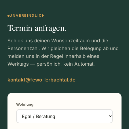
UNVERBINDLICH
Termin anfragen.
Schick uns deinen Wunschzeitraum und die
Personenzahl. Wir gleichen die Belegung ab und
melden uns in der Regel innerhalb eines
Werktags — persönlich, kein Automat.
kontakt@fewo-lerbachtal.de
Wohnung