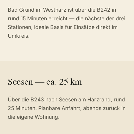
Bad Grund im Westharz ist über die B242 in
rund 15 Minuten erreicht — die nächste der drei
Stationen, ideale Basis für Einsätze direkt im
Umkreis.
Seesen — ca. 25 km
Über die B243 nach Seesen am Harzrand, rund
25 Minuten. Planbare Anfahrt, abends zurück in
die eigene Wohnung.