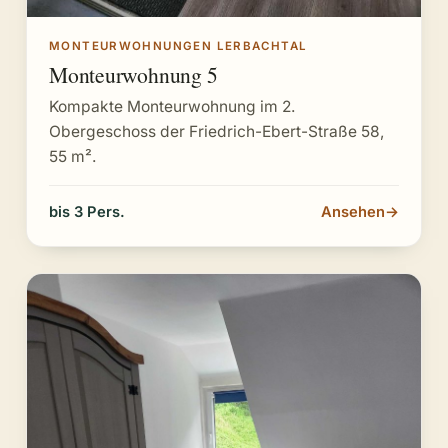
MONTEURWOHNUNGEN LERBACHTAL
Monteurwohnung 5
Kompakte Monteurwohnung im 2.
Obergeschoss der Friedrich-Ebert-Straße 58,
55 m².
bis 3 Pers.
Ansehen
→