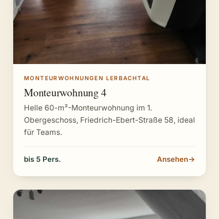
MONTEURWOHNUNGEN LERBACHTAL
Monteurwohnung 4
Helle 60-m²-Monteurwohnung im 1.
Obergeschoss, Friedrich-Ebert-Straße 58, ideal
für Teams.
bis 5 Pers.
Ansehen
→