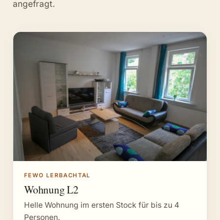
angefragt.
FEWO LERBACHTAL
Wohnung L2
Helle Wohnung im ersten Stock für bis zu 4
Personen.