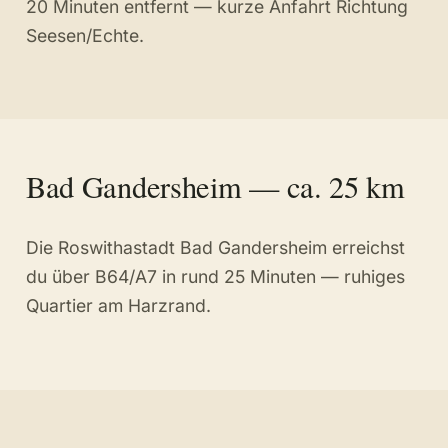
20 Minuten entfernt — kurze Anfahrt Richtung
Seesen/Echte.
Bad Gandersheim — ca. 25 km
Die Roswithastadt Bad Gandersheim erreichst
du über B64/A7 in rund 25 Minuten — ruhiges
Quartier am Harzrand.