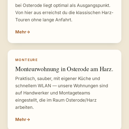
bei Osterode liegt optimal als Ausgangspunkt.
Von hier aus erreichst du die klassischen Harz-
Touren ohne lange Anfahrt.
Mehr
→
MONTEURE
Monteurwohnung in Osterode am Harz.
Praktisch, sauber, mit eigener Küche und
schnellem WLAN — unsere Wohnungen sind
auf Handwerker und Montageteams
eingestellt, die im Raum Osterode/Harz
arbeiten.
Mehr
→