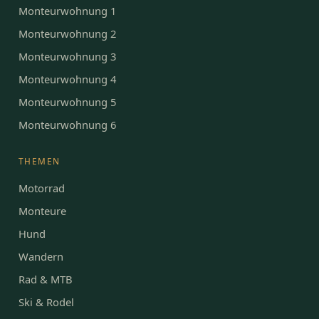
Monteurwohnung 1
Monteurwohnung 2
Monteurwohnung 3
Monteurwohnung 4
Monteurwohnung 5
Monteurwohnung 6
THEMEN
Motorrad
Monteure
Hund
Wandern
Rad & MTB
Ski & Rodel