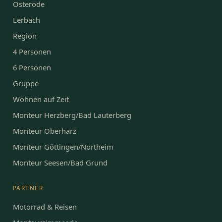
Osterode
Lerbach
Region
4 Personen
6 Personen
Gruppe
Wohnen auf Zeit
Monteur Herzberg/Bad Lauterberg
Monteur Oberharz
Monteur Göttingen/Northeim
Monteur Seesen/Bad Grund
PARTNER
Motorrad & Reisen