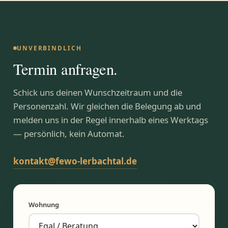
UNVERBINDLICH
Termin anfragen.
Schick uns deinen Wunschzeitraum und die
Personenzahl. Wir gleichen die Belegung ab und
melden uns in der Regel innerhalb eines Werktags
— persönlich, kein Automat.
kontakt@fewo-lerbachtal.de
Wohnung