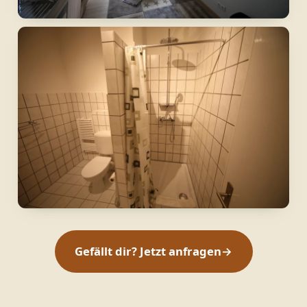
Gefällt dir? Jetzt anfragen
→