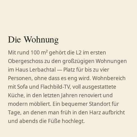
Die Wohnung
Mit rund 100 m² gehört die L2 im ersten
Obergeschoss zu den großzügigen Wohnungen
im Haus Lerbachtal — Platz für bis zu vier
Personen, ohne dass es eng wird. Wohnbereich
mit Sofa und Flachbild-TV, voll ausgestattete
Küche, in den letzten Jahren renoviert und
modern möbliert. Ein bequemer Standort für
Tage, an denen man früh in den Harz aufbricht
und abends die Füße hochlegt.