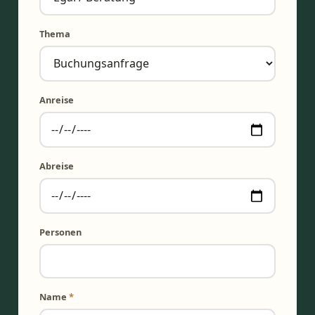
Thema
Anreise
Abreise
Personen
Name
*