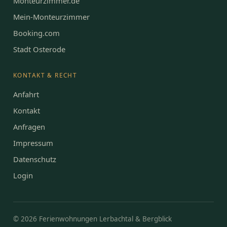
Monteurzimmer.de
Mein-Monteurzimmer
Booking.com
Stadt Osterode
KONTAKT & RECHT
Anfahrt
Kontakt
Anfragen
Impressum
Datenschutz
Login
©
2026
Ferienwohnungen Lerbachtal & Bergblick