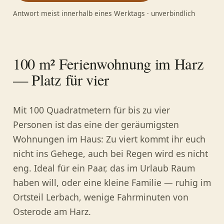
Antwort meist innerhalb eines Werktags · unverbindlich
100 m² Ferienwohnung im Harz
— Platz für vier
Mit 100 Quadratmetern für bis zu vier
Personen ist das eine der geräumigsten
Wohnungen im Haus: Zu viert kommt ihr euch
nicht ins Gehege, auch bei Regen wird es nicht
eng. Ideal für ein Paar, das im Urlaub Raum
haben will, oder eine kleine Familie — ruhig im
Ortsteil Lerbach, wenige Fahrminuten von
Osterode am Harz.