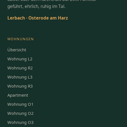
geführt, ehrlich, ruhig im Tal.
Lerbach · Osterode am Harz
WOHNUNGEN
Übersicht
Wohnung L2
Wohnung R2
Wohnung L3
Wohnung R3
Apartment
Wohnung O1
Wohnung O2
Wohnung O3