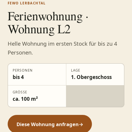
FEWO LERBACHTAL
Ferienwohnung ·
Wohnung L2
Helle Wohnung im ersten Stock für bis zu 4
Personen.
PERSONEN
LAGE
bis 4
1. Obergeschoss
GRÖSSE
ca. 100 m²
Diese Wohnung anfragen
→