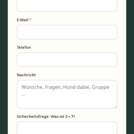
E-Mail
*
Telefon
Nachricht
Sicherheitsfrage: Was ist 3 + 7?