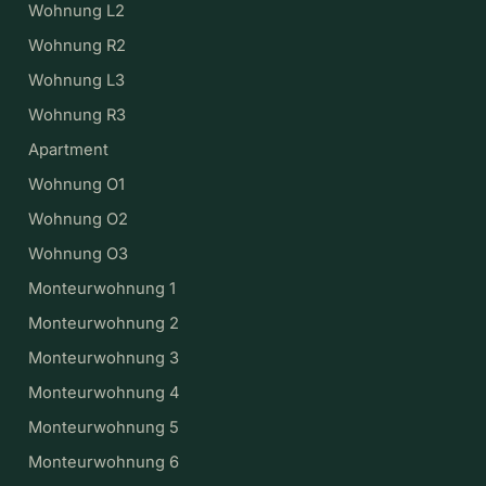
Wohnung L2
Wohnung R2
Wohnung L3
Wohnung R3
Apartment
Wohnung O1
Wohnung O2
Wohnung O3
Monteurwohnung 1
Monteurwohnung 2
Monteurwohnung 3
Monteurwohnung 4
Monteurwohnung 5
Monteurwohnung 6