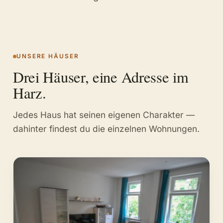
UNSERE HÄUSER
Drei Häuser, eine Adresse im
Harz.
Jedes Haus hat seinen eigenen Charakter —
dahinter findest du die einzelnen Wohnungen.