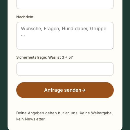
Nachricht
Sicherheitsfrage: Was ist 3 + 5?
Anfrage senden
→
Deine Angaben gehen nur an uns. Keine Weitergabe,
kein Newsletter.