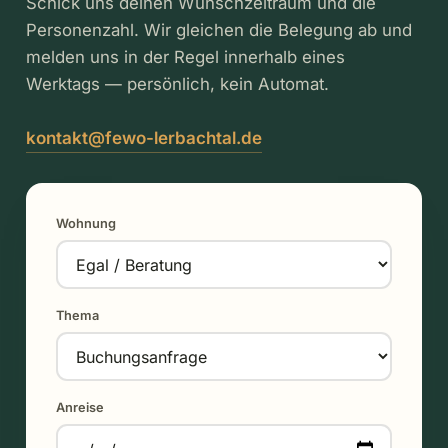
Schick uns deinen Wunschzeitraum und die
Personenzahl. Wir gleichen die Belegung ab und
melden uns in der Regel innerhalb eines
Werktags — persönlich, kein Automat.
kontakt@fewo-lerbachtal.de
Wohnung
Thema
Anreise