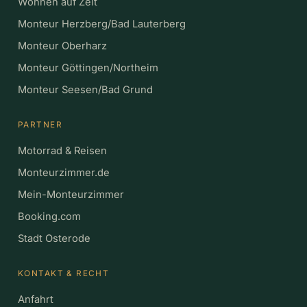
Wohnen auf Zeit
Monteur Herzberg/Bad Lauterberg
Monteur Oberharz
Monteur Göttingen/Northeim
Monteur Seesen/Bad Grund
PARTNER
Motorrad & Reisen
Monteurzimmer.de
Mein-Monteurzimmer
Booking.com
Stadt Osterode
KONTAKT & RECHT
Anfahrt