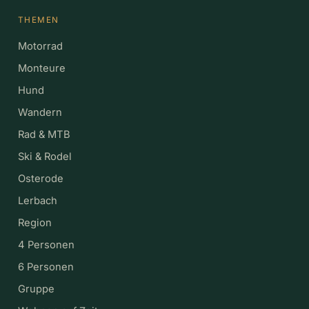
THEMEN
Motorrad
Monteure
Hund
Wandern
Rad & MTB
Ski & Rodel
Osterode
Lerbach
Region
4 Personen
6 Personen
Gruppe