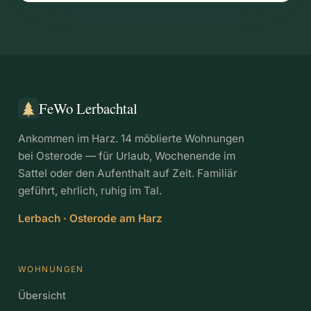
FeWo Lerbachtal
Ankommen im Harz. 14 möblierte Wohnungen
bei Osterode — für Urlaub, Wochenende im
Sattel oder den Aufenthalt auf Zeit. Familiär
geführt, ehrlich, ruhig im Tal.
Lerbach · Osterode am Harz
WOHNUNGEN
Übersicht