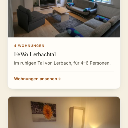
4 WOHNUNGEN
FeWo Lerbachtal
Im ruhigen Tal von Lerbach, für 4–6 Personen.
Wohnungen ansehen
→