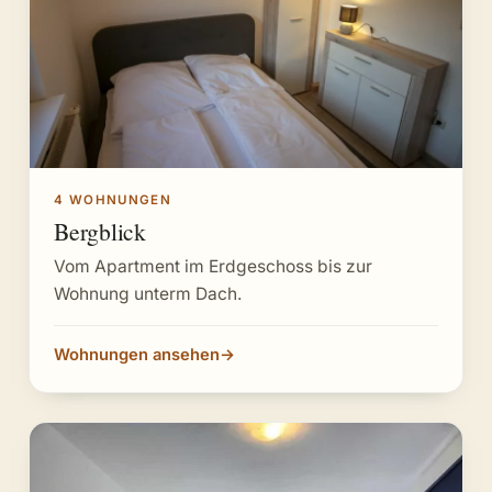
4 WOHNUNGEN
Bergblick
Vom Apartment im Erdgeschoss bis zur
Wohnung unterm Dach.
Wohnungen ansehen
→