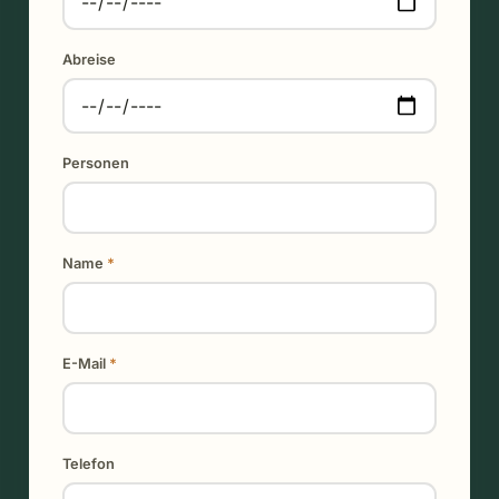
Abreise
Personen
Name
*
E-Mail
*
Telefon