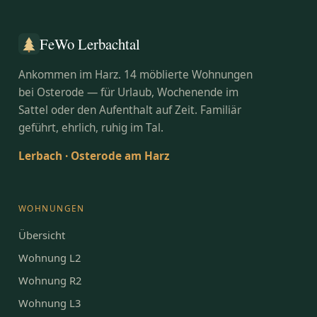
FeWo Lerbachtal
Ankommen im Harz. 14 möblierte Wohnungen
bei Osterode — für Urlaub, Wochenende im
Sattel oder den Aufenthalt auf Zeit. Familiär
geführt, ehrlich, ruhig im Tal.
Lerbach · Osterode am Harz
WOHNUNGEN
Übersicht
Wohnung L2
Wohnung R2
Wohnung L3