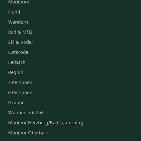
Monteure
Hund
Wandern
Rad & MTB
Ski & Rodel
Osterode
Lerbach
Region
4 Personen
6 Personen
Gruppe
Wohnen auf Zeit
Monteur Herzberg/Bad Lauterberg
Monteur Oberharz