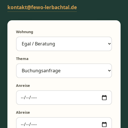
kontakt@fewo-lerbachtal.de
Wohnung
Thema
Anreise
Abreise