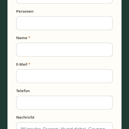
Personen
Name
*
E-Mail
*
Telefon
Nachricht