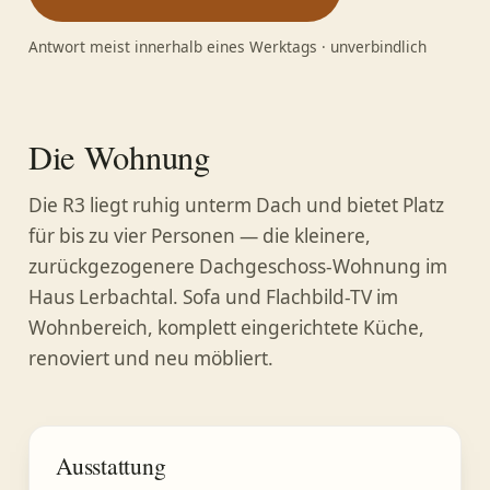
Antwort meist innerhalb eines Werktags · unverbindlich
Die Wohnung
Die R3 liegt ruhig unterm Dach und bietet Platz
für bis zu vier Personen — die kleinere,
zurückgezogenere Dachgeschoss-Wohnung im
Haus Lerbachtal. Sofa und Flachbild-TV im
Wohnbereich, komplett eingerichtete Küche,
renoviert und neu möbliert.
Ausstattung