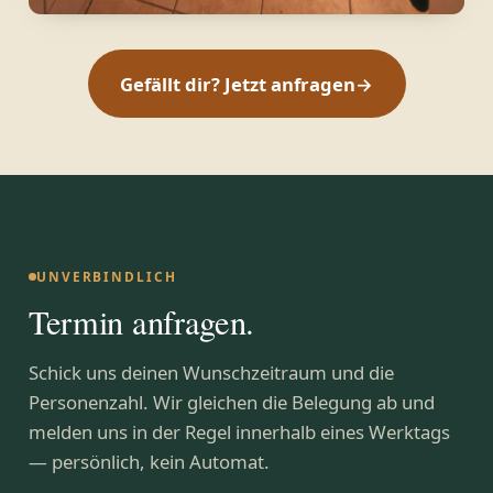
Gefällt dir? Jetzt anfragen
→
UNVERBINDLICH
Termin anfragen.
Schick uns deinen Wunschzeitraum und die
Personenzahl. Wir gleichen die Belegung ab und
melden uns in der Regel innerhalb eines Werktags
— persönlich, kein Automat.