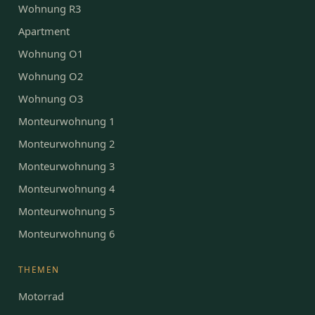
Wohnung R3
Apartment
Wohnung O1
Wohnung O2
Wohnung O3
Monteurwohnung 1
Monteurwohnung 2
Monteurwohnung 3
Monteurwohnung 4
Monteurwohnung 5
Monteurwohnung 6
THEMEN
Motorrad