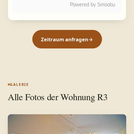
Powered by Smoobu
Zeitraum anfragen
→
GALERIE
Alle Fotos der
Wohnung R3