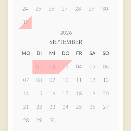
24
25
26
27
28
29
30
31
2026
SEPTEMBER
MO
DI
MI
DO
FR
SA
SO
01
02
03
04
05
06
07
08
09
10
11
12
13
14
15
16
17
18
19
20
21
22
23
24
25
26
27
28
29
30