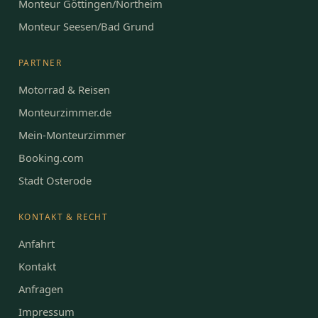
Monteur Göttingen/Northeim
Monteur Seesen/Bad Grund
PARTNER
Motorrad & Reisen
Monteurzimmer.de
Mein-Monteurzimmer
Booking.com
Stadt Osterode
KONTAKT & RECHT
Anfahrt
Kontakt
Anfragen
Impressum