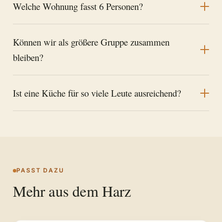
Welche Wohnung fasst 6 Personen?
Können wir als größere Gruppe zusammen
bleiben?
Ist eine Küche für so viele Leute ausreichend?
PASST DAZU
Mehr aus dem Harz