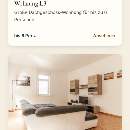
Wohnung L3
Große Dachgeschoss-Wohnung für bis zu 6
Personen.
bis 6 Pers.
Ansehen
→