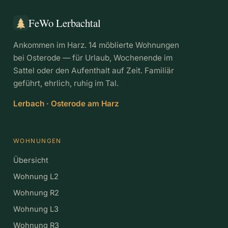
FeWo Lerbachtal
Ankommen im Harz. 14 möblierte Wohnungen
bei Osterode — für Urlaub, Wochenende im
Sattel oder den Aufenthalt auf Zeit. Familiär
geführt, ehrlich, ruhig im Tal.
Lerbach · Osterode am Harz
WOHNUNGEN
Übersicht
Wohnung L2
Wohnung R2
Wohnung L3
Wohnung R3