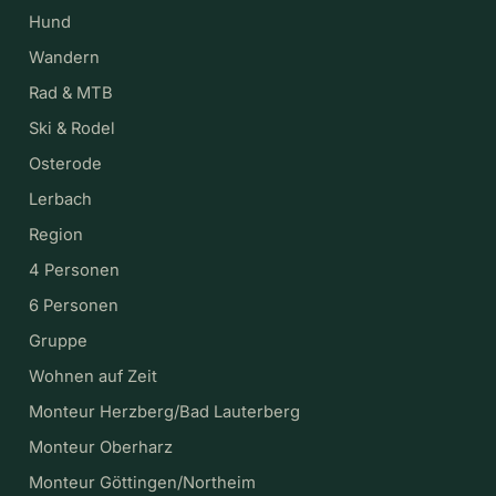
Hund
Wandern
Rad & MTB
Ski & Rodel
Osterode
Lerbach
Region
4 Personen
6 Personen
Gruppe
Wohnen auf Zeit
Monteur Herzberg/Bad Lauterberg
Monteur Oberharz
Monteur Göttingen/Northeim