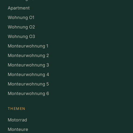
Apartment
Wohnung O1
Wohnung O2
Wohnung O3
Monteurwohnung 1
Monteurwohnung 2
Monteurwohnung 3
Monteurwohnung 4
Monteurwohnung 5
Monteurwohnung 6
THEMEN
Motorrad
Monteure