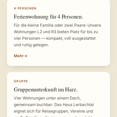
4 PERSONEN
Ferienwohnung für 4 Personen.
Für die kleine Familie oder zwei Paare: Unsere
Wohnungen L2 und R3 bieten Platz für bis zu
vier Personen — kompakt, voll ausgestattet
und ruhig gelegen.
Mehr
→
GRUPPE
Gruppenunterkunft im Harz.
Vier Wohnungen unter einem Dach,
gemeinsam buchbar: Das Haus Lerbachtal
eignet sich für Reisegruppen, Vereine und