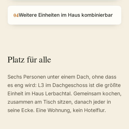
04
Weitere Einheiten im Haus kombinierbar
Platz für alle
Sechs Personen unter einem Dach, ohne dass
es eng wird: L3 im Dachgeschoss ist die größte
Einheit im Haus Lerbachtal. Gemeinsam kochen,
zusammen am Tisch sitzen, danach jeder in
seine Ecke. Eine Wohnung, kein Hotelflur.