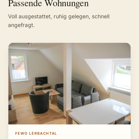
Passende Wohnungen
Voll ausgestattet, ruhig gelegen, schnell
angefragt.
FEWO LERBACHTAL