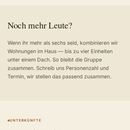
Noch mehr Leute?
Wenn ihr mehr als sechs seid, kombinieren wir
Wohnungen im Haus — bis zu vier Einheiten
unter einem Dach. So bleibt die Gruppe
zusammen. Schreib uns Personenzahl und
Termin, wir stellen das passend zusammen.
UNTERKÜNFTE