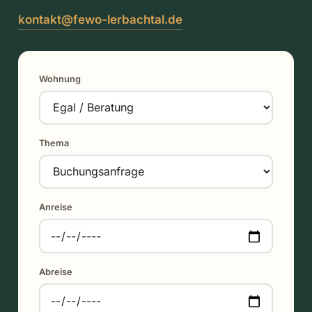
kontakt@fewo-lerbachtal.de
Wohnung
Thema
Anreise
Abreise