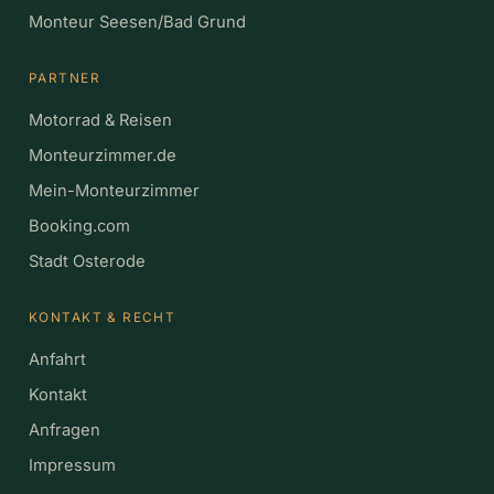
Monteur Seesen/Bad Grund
PARTNER
Motorrad & Reisen
Monteurzimmer.de
Mein-Monteurzimmer
Booking.com
Stadt Osterode
KONTAKT & RECHT
Anfahrt
Kontakt
Anfragen
Impressum