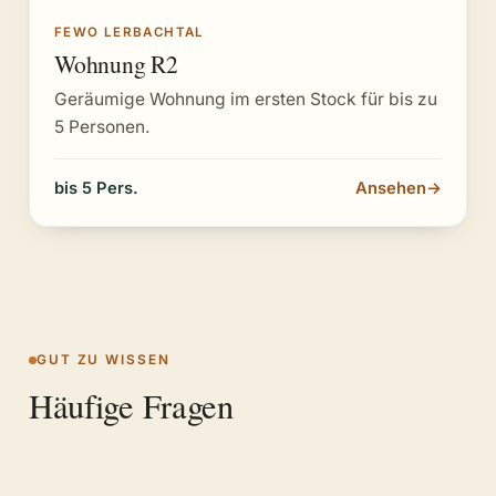
FEWO LERBACHTAL
Wohnung R2
Geräumige Wohnung im ersten Stock für bis zu
5 Personen.
bis 5 Pers.
Ansehen
→
GUT ZU WISSEN
Häufige Fragen