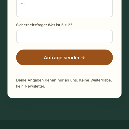
Sicherheitsfrage: Was ist 5 + 2?
Anfrage senden
→
Deine Angaben gehen nur an uns. Keine Weitergabe,
kein Newsletter.