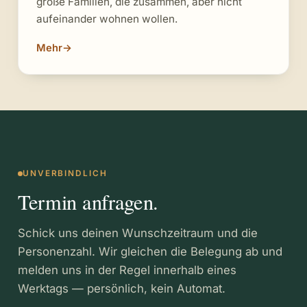
große Familien, die zusammen, aber nicht
aufeinander wohnen wollen.
Mehr
→
UNVERBINDLICH
Termin anfragen.
Schick uns deinen Wunschzeitraum und die
Personenzahl. Wir gleichen die Belegung ab und
melden uns in der Regel innerhalb eines
Werktags — persönlich, kein Automat.