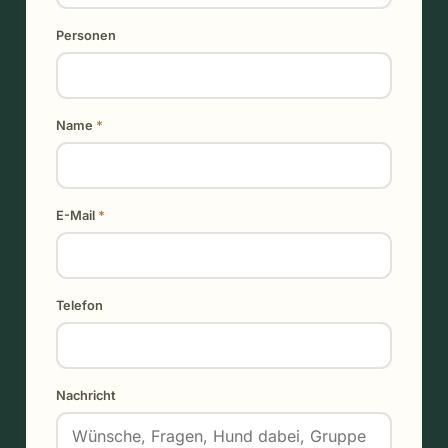
Personen
Name
*
E-Mail
*
Telefon
Nachricht